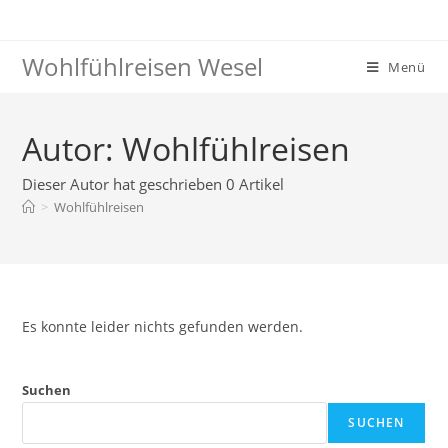
Wohlfühlreisen Wesel
Menü
Autor:
Wohlfühlreisen
Dieser Autor hat geschrieben 0 Artikel
>
Wohlfühlreisen
Es konnte leider nichts gefunden werden.
Suchen
SUCHEN