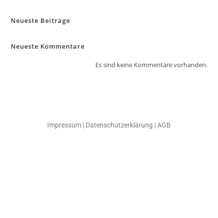
Neueste Beiträge
Neueste Kommentare
Es sind keine Kommentare vorhanden.
Impressum
|
Datenschutzerklärung
|
AGB